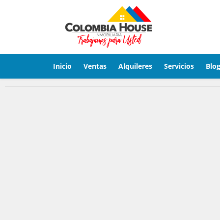
Inicio
Ventas
Alquileres
Servicios
Blo