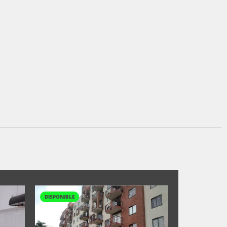
DISPONIBLE
DISPONIBLE