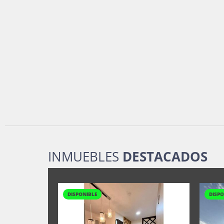
INMUEBLES
DESTACADOS
DISPONIBLE
DISPO