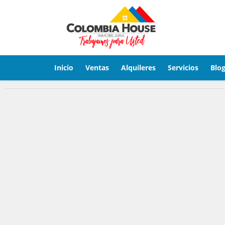
Inicio
Ventas
Alquileres
Servicios
Blo