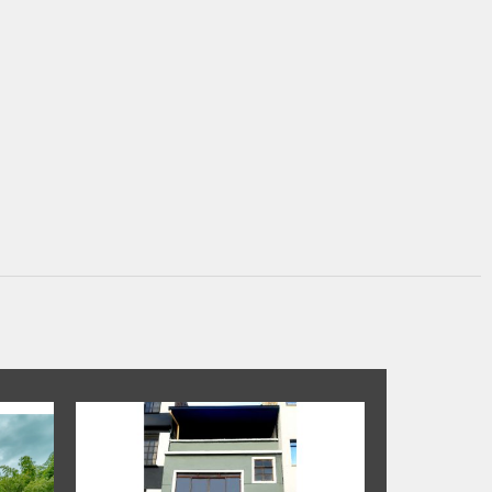
DISPONIBLE