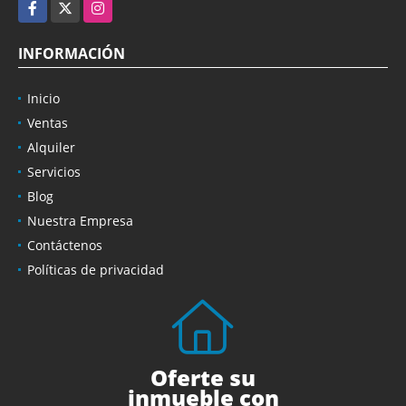
Facebook
X
Instagram
INFORMACIÓN
Inicio
Ventas
Alquiler
Servicios
Blog
Nuestra Empresa
Contáctenos
Políticas de privacidad
Oferte su
inmueble con