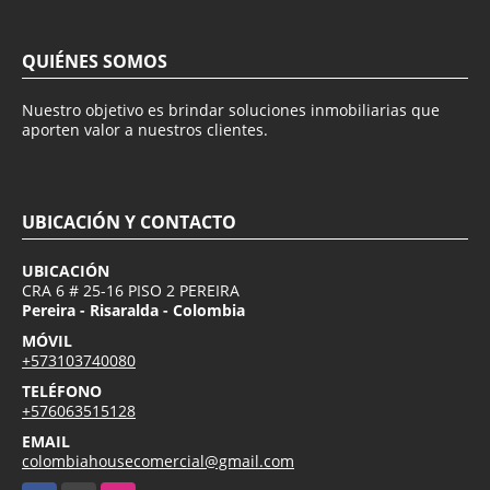
QUIÉNES SOMOS
Nuestro objetivo es brindar soluciones inmobiliarias que
aporten valor a nuestros clientes.
UBICACIÓN Y CONTACTO
UBICACIÓN
CRA 6 # 25-16 PISO 2 PEREIRA
Pereira - Risaralda - Colombia
MÓVIL
+573103740080
TELÉFONO
+576063515128
EMAIL
colombiahousecomercial@gmail.com