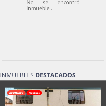
No se encontró
inmueble .
INMUEBLES
DESTACADOS
ALQUILADO
Alquilado