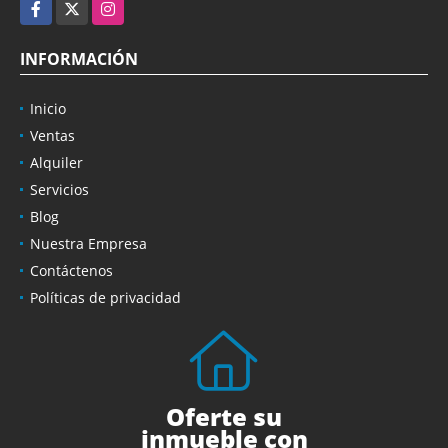
Facebook
X
Instagram
INFORMACIÓN
Inicio
Ventas
Alquiler
Servicios
Blog
Nuestra Empresa
Contáctenos
Políticas de privacidad
Oferte su
inmueble con