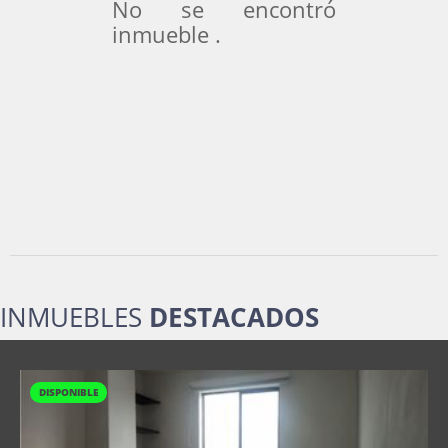
No se encontró
inmueble .
INMUEBLES
DESTACADOS
DISPONIBLE