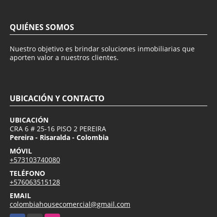
QUIÉNES SOMOS
Nuestro objetivo es brindar soluciones inmobiliarias que
aporten valor a nuestros clientes.
UBICACIÓN Y CONTACTO
UBICACIÓN
CRA 6 # 25-16 PISO 2 PEREIRA
Pereira - Risaralda - Colombia
MÓVIL
+573103740080
TELÉFONO
+576063515128
EMAIL
colombiahousecomercial@gmail.com