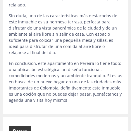
relajado.
Sin duda, una de las características más destacadas de
este inmueble es su hermosa terraza, perfecta para
disfrutar de una vista panorámica de la ciudad y de un
ambiente al aire libre sin salir de casa. Con espacio
suficiente para colocar una pequeña mesa y sillas, es
ideal para disfrutar de una comida al aire libre o
relajarse al final del día.
En conclusión, este apartamento en Pereira lo tiene todo:
una ubicación estratégica, un diseño funcional,
comodidades modernas y un ambiente tranquilo. Si estás
en busca de un nuevo hogar en una de las ciudades más
importantes de Colombia, definitivamente este inmueble
es una opción que no puedes dejar pasar. ¡Contáctanos y
agenda una visita hoy mismo!