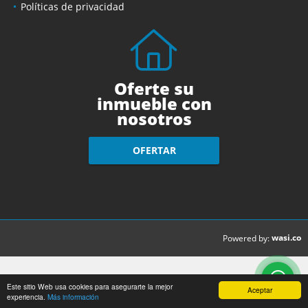
Políticas de privacidad
Oferte su
inmueble con
nosotros
OFERTAR
wasi.co
Powered by:
Este sitio Web usa cookies para asegurarte la mejor
Aceptar
experiencia.
Más información