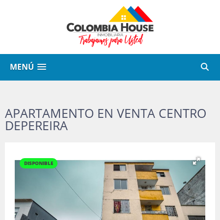
MENÚ
APARTAMENTO EN VENTA CENTRO
DEPEREIRA
DISPONIBLE