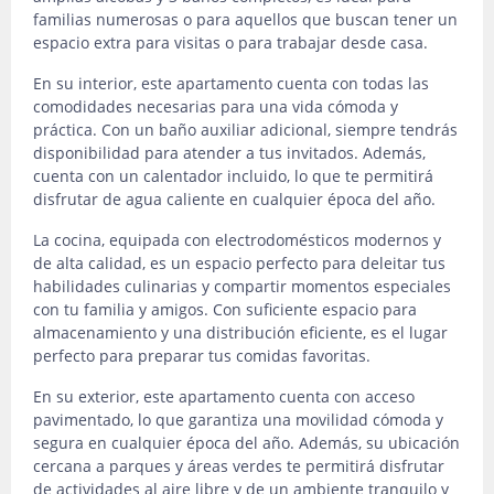
familias numerosas o para aquellos que buscan tener un
espacio extra para visitas o para trabajar desde casa.
En su interior, este apartamento cuenta con todas las
comodidades necesarias para una vida cómoda y
práctica. Con un baño auxiliar adicional, siempre tendrás
disponibilidad para atender a tus invitados. Además,
cuenta con un calentador incluido, lo que te permitirá
disfrutar de agua caliente en cualquier época del año.
La cocina, equipada con electrodomésticos modernos y
de alta calidad, es un espacio perfecto para deleitar tus
habilidades culinarias y compartir momentos especiales
con tu familia y amigos. Con suficiente espacio para
almacenamiento y una distribución eficiente, es el lugar
perfecto para preparar tus comidas favoritas.
En su exterior, este apartamento cuenta con acceso
pavimentado, lo que garantiza una movilidad cómoda y
segura en cualquier época del año. Además, su ubicación
cercana a parques y áreas verdes te permitirá disfrutar
de actividades al aire libre y de un ambiente tranquilo y