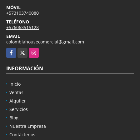
MÓVIL
+573103740080
TELÉFONO
+576063515128
EMAIL
colombiahousecomercial@gmail.com
Facebook
X
Instagram
INFORMACIÓN
Inicio
Ventas
Alquiler
Servicios
Blog
Nuestra Empresa
Contáctenos