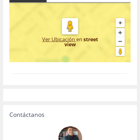
Ver Ubicación
en
street
view
Contáctanos