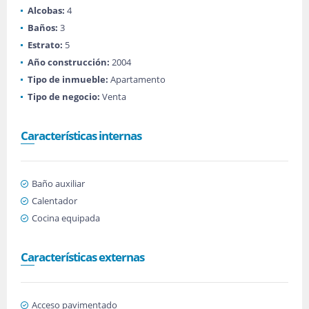
Alcobas:
4
Baños:
3
Estrato:
5
Año construcción:
2004
Tipo de inmueble:
Apartamento
Tipo de negocio:
Venta
Características internas
Baño auxiliar
Calentador
Cocina equipada
Características externas
Acceso pavimentado