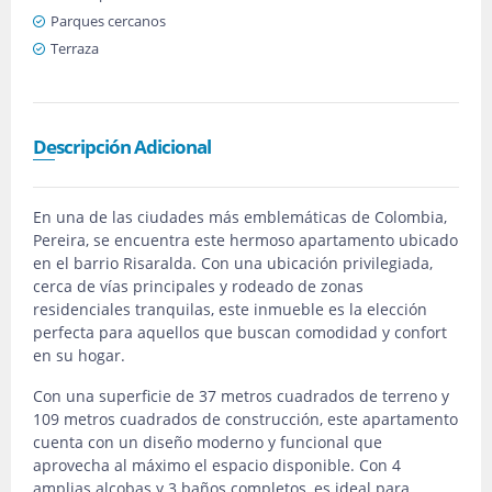
Parques cercanos
Terraza
Descripción Adicional
En una de las ciudades más emblemáticas de Colombia,
Pereira, se encuentra este hermoso apartamento ubicado
en el barrio Risaralda. Con una ubicación privilegiada,
cerca de vías principales y rodeado de zonas
residenciales tranquilas, este inmueble es la elección
perfecta para aquellos que buscan comodidad y confort
en su hogar.
Con una superficie de 37 metros cuadrados de terreno y
109 metros cuadrados de construcción, este apartamento
cuenta con un diseño moderno y funcional que
aprovecha al máximo el espacio disponible. Con 4
amplias alcobas y 3 baños completos, es ideal para