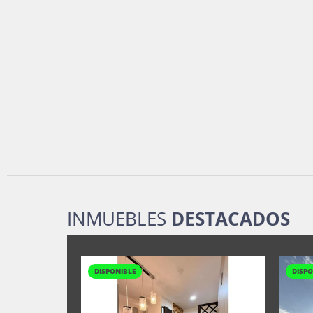
INMUEBLES
DESTACADOS
DISPONIBLE
DISPO