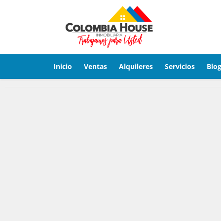
Inicio
Ventas
Alquileres
Servicios
Blo