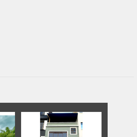
DISPONIBLE