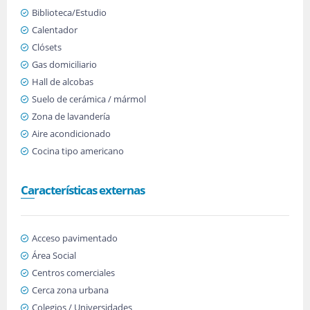
Biblioteca/Estudio
Calentador
Clósets
Gas domiciliario
Hall de alcobas
Suelo de cerámica / mármol
Zona de lavandería
Aire acondicionado
Cocina tipo americano
Características externas
Acceso pavimentado
Área Social
Centros comerciales
Cerca zona urbana
Colegios / Universidades