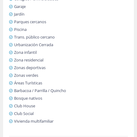
Garaje
Jardín
Parques cercanos
Piscina
Trans. público cercano
Urbanización Cerrada
Zona infantil
Zona residencial
Zonas deportivas
Zonas verdes
Áreas Turísticas
Barbacoa / Parrilla / Quincho
Bosque nativos
Club House
Club Social
Vivienda multifamiliar