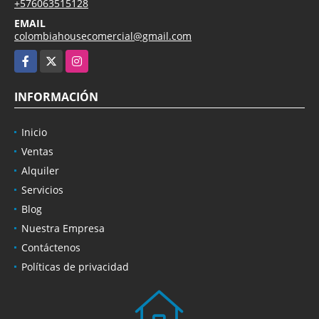
+576063515128
EMAIL
colombiahousecomercial@gmail.com
Facebook
X
Instagram
INFORMACIÓN
Inicio
Ventas
Alquiler
Servicios
Blog
Nuestra Empresa
Contáctenos
Políticas de privacidad