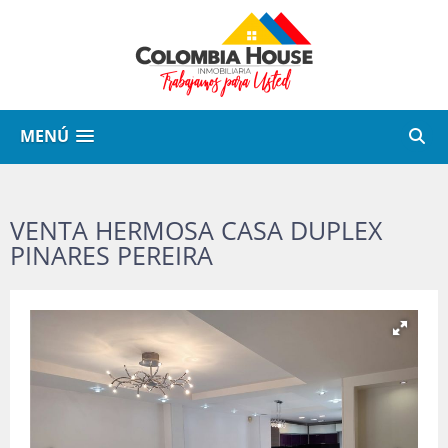
MENÚ
VENTA HERMOSA CASA DUPLEX
PINARES PEREIRA