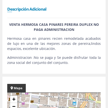
Descripción Adicional
VENTA HERMOSA CASA PINARES PEREIRA DUPLEX NO
PAGA ADMINISTRACION
Hermosa casa en pinares recien remodelada acabados
de lujo en una de las mejores zonas de pereira,lindos
espacios, excelente ubicación.
Administracion :No se paga y Se puede disfrutar toda la
zona social del conjunto del conjunto.
Mapa
+
−