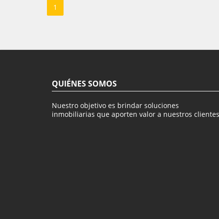
1
QUIÉNES SOMOS
Nuestro objetivo es brindar soluciones
inmobiliarias que aporten valor a nuestros clientes